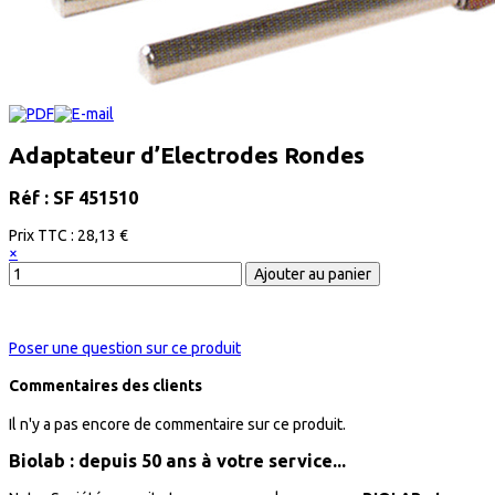
Adaptateur d’Electrodes Rondes
Réf : SF 451510
Prix ​​TTC :
28,13 €
×
Poser une question sur ce produit
Commentaires des clients
Il n'y a pas encore de commentaire sur ce produit.
Biolab : depuis 50 ans à votre service...