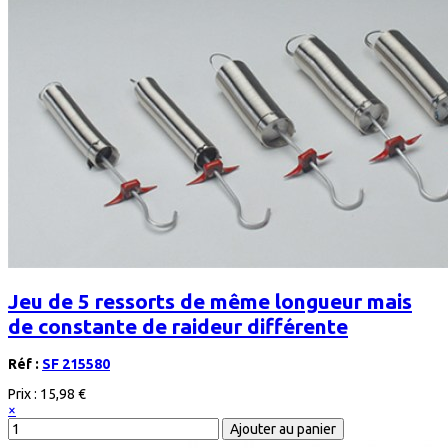
Jeu de 5 ressorts de même longueur mais
de constante de raideur différente
Réf :
SF 215580
Prix :
15,98 €
×