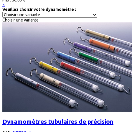
×
Veuillez choisir votre dynamomètre :
Choisir une variante
Dynamomètres tubulaires de précision