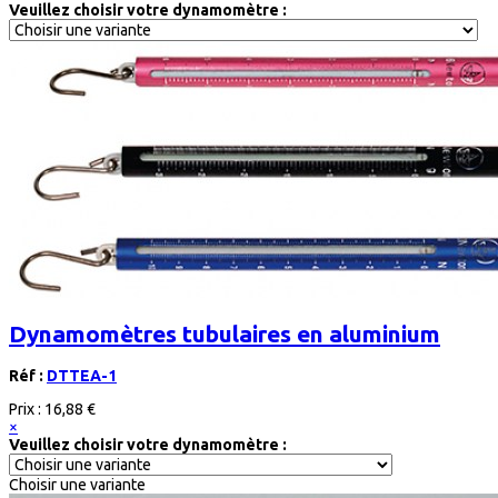
Veuillez choisir votre dynamomètre :
Dynamomètres tubulaires en aluminium
Réf :
DTTEA-1
Prix :
16,88 €
×
Veuillez choisir votre dynamomètre :
Choisir une variante