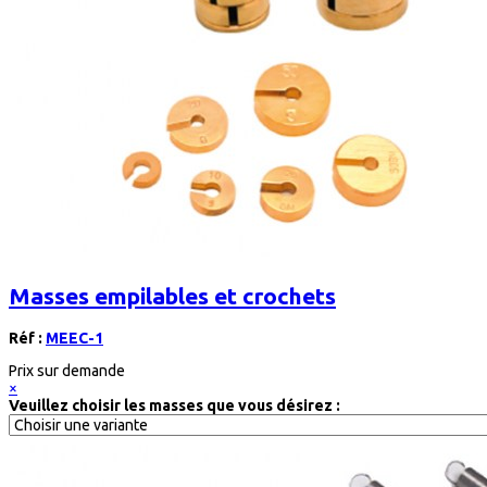
Masses empilables et crochets
Réf :
MEEC-1
Prix sur demande
×
Veuillez choisir les masses que vous désirez :