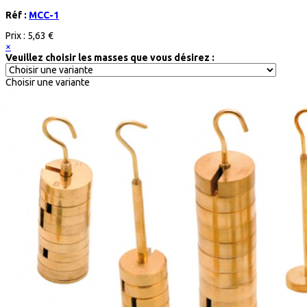
Réf :
MCC-1
Prix :
5,63 €
×
Veuillez choisir les masses que vous désirez :
Choisir une variante