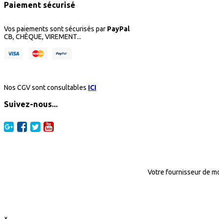
Paiement sécurisé
Vos paiements sont sécurisés par
PayPal
CB, CHÈQUE, VIREMENT...
Nos CGV sont consultables
ICI
Suivez-nous...
Votre fournisseur de mo
×