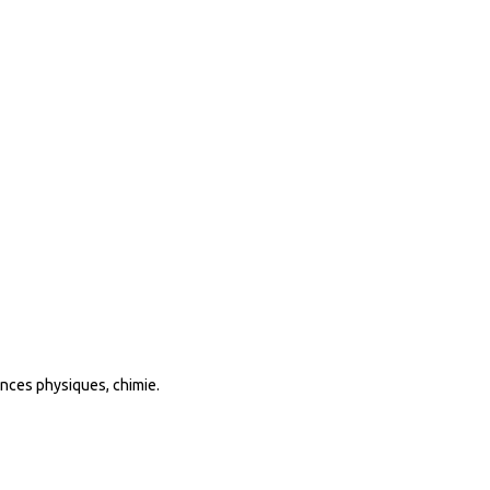
ences physiques, chimie.