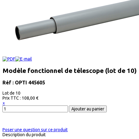
Modèle fonctionnel de télescope (lot de 10)
Réf : OPTI 445605
Lot de 10
Prix ​​TTC :
108,00 €
×
Poser une question sur ce produit
Description du produit