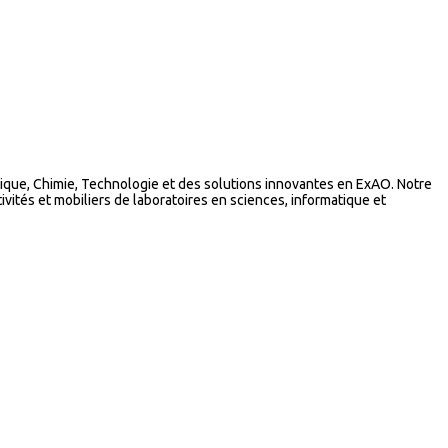
que, Chimie, Technologie et des solutions innovantes en ExAO. Notre
vités et mobiliers de laboratoires en sciences, informatique et