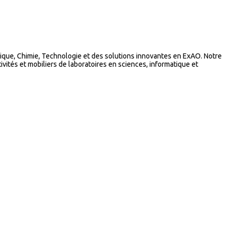
que, Chimie, Technologie et des solutions innovantes en ExAO. Notre
vités et mobiliers de laboratoires en sciences, informatique et