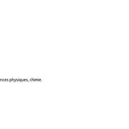
ences physiques, chimie.