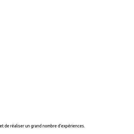
rmet de réaliser un grand nombre d’expériences.