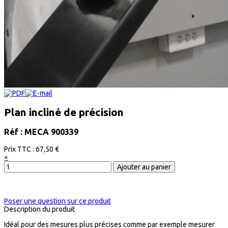
Plan incliné de précision
Réf : MECA 900339
Prix ​​TTC :
67,50 €
×
Poser une question sur ce produit
Description du produit
Idéal pour des mesures plus précises comme par exemple mesurer