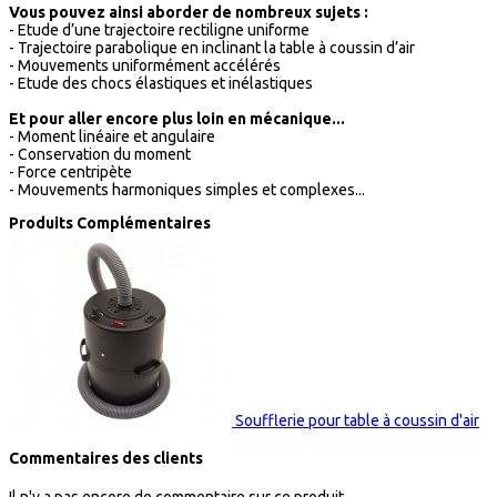
Vous pouvez ainsi aborder de nombreux sujets :
- Etude d’une trajectoire rectiligne uniforme
- Trajectoire parabolique en inclinant la table à coussin d’air
- Mouvements uniformément accélérés
- Etude des chocs élastiques et inélastiques
Et pour aller encore plus loin en mécanique...
- Moment linéaire et angulaire
- Conservation du moment
- Force centripète
- Mouvements harmoniques simples et complexes...
Produits Complémentaires
Soufflerie pour table à coussin d'air
Commentaires des clients