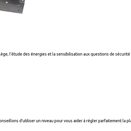
e, l’étude des énergies et la sensibilisation aux questions de sécurité r
onseillons d’utiliser un niveau pour vous aider à régler parfaitement la p