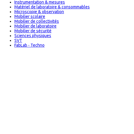
Instrumentation & mesures
Matériel de laboratoire & consommables
Microscopie & observation
Mobilier scolaire
Mobilier de collectivités
Mobilier de laboratoire
Mobilier de sécurité
Sciences physiques
SVT
FabLab - Techno