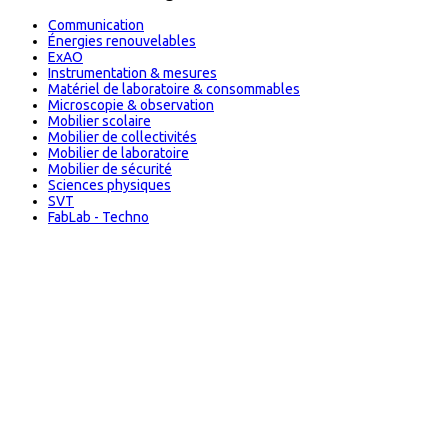
Communication
Énergies renouvelables
ExAO
Instrumentation & mesures
Matériel de laboratoire & consommables
Microscopie & observation
Mobilier scolaire
Mobilier de collectivités
Mobilier de laboratoire
Mobilier de sécurité
Sciences physiques
SVT
FabLab - Techno