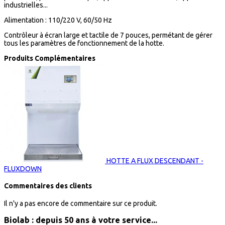
industrielles...
Alimentation : 110/220 V, 60/50 Hz
Contrôleur à écran large et tactile de 7 pouces, permétant de gérer
tous les paramètres de fonctionnement de la hotte.
Produits Complémentaires
HOTTE A FLUX DESCENDANT -
FLUXDOWN
Commentaires des clients
Il n'y a pas encore de commentaire sur ce produit.
Biolab : depuis 50 ans à votre service...