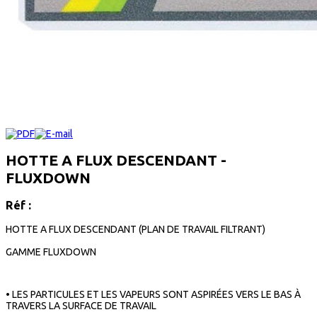
HOTTE A FLUX DESCENDANT -
FLUXDOWN
Réf :
HOTTE A FLUX DESCENDANT (PLAN DE TRAVAIL FILTRANT)
GAMME FLUXDOWN
• LES PARTICULES ET LES VAPEURS SONT ASPIRÉES VERS LE BAS À
TRAVERS LA SURFACE DE TRAVAIL