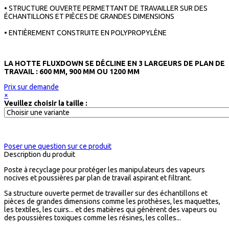
• STRUCTURE OUVERTE PERMETTANT DE TRAVAILLER SUR DES
ÉCHANTILLONS ET PIÈCES DE GRANDES DIMENSIONS
• ENTIÈREMENT CONSTRUITE EN POLYPROPYLÈNE
LA HOTTE FLUXDOWN SE DÉCLINE EN 3 LARGEURS DE PLAN DE
TRAVAIL : 600 MM, 900 MM OU 1200 MM
Prix sur demande
×
Veuillez choisir la taille :
Poser une question sur ce produit
Description du produit
Poste à recyclage pour protéger les manipulateurs des vapeurs
nocives et poussières par plan de travail aspirant et filtrant.
Sa structure ouverte permet de travailler sur des échantillons et
pièces de grandes dimensions comme les prothèses, les maquettes,
les textiles, les cuirs... et des matières qui génèrent des vapeurs ou
des poussières toxiques comme les résines, les colles...