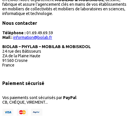
fabrique et assure l’agencement clés en mains de vos établissements
en mobiliers de collectivités et mobiliers de laboratoires en sciences,
informatique et technologie.
Nous contacter
Téléphone :
01.69.49.69.59
Mail :
information@biolab.fr
BIOLAB – PHYLAB – MOBILAB & MOBISKOOL
24 rue des Bâtisseurs
ZA de la Plaine Haute
91560 Crosne
France
Paiement sécurisé
Vos paiements sont sécurisés par
PayPal
CB, CHÈQUE, VIREMENT...