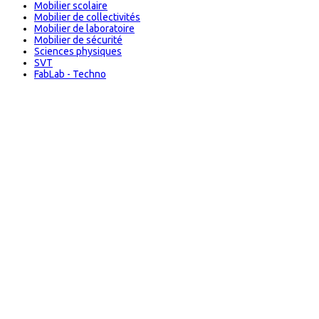
Mobilier scolaire
Mobilier de collectivités
Mobilier de laboratoire
Mobilier de sécurité
Sciences physiques
SVT
FabLab - Techno