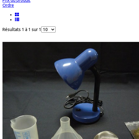
Prix du produit
Ordre
Résultats 1 à 1 sur 1