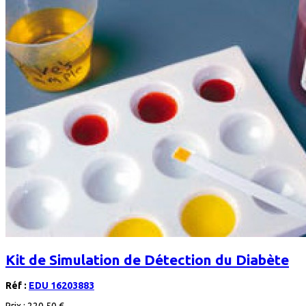
Kit de Simulation de Détection du Diabète
Réf :
EDU 16203883