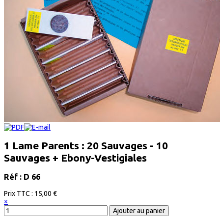
1 Lame Parents : 20 Sauvages - 10
Sauvages + Ebony-Vestigiales
Réf : D 66
Prix ​​TTC :
15,00 €
×