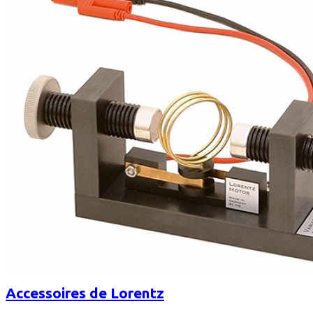
Accessoires de Lorentz