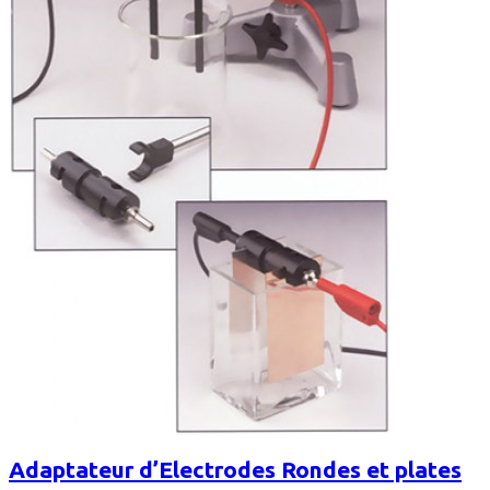
Adaptateur d’Electrodes Rondes et plates