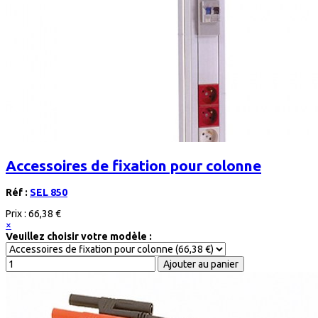
Accessoires de fixation pour colonne
Réf :
SEL 850
Prix :
66,38 €
×
Veuillez choisir votre modèle :