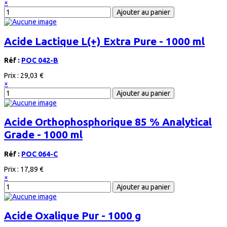
×
Acide Lactique L(+) Extra Pure - 1000 ml
Réf :
POC 042-B
Prix :
29,03 €
×
Acide Orthophosphorique 85 % Analytical
Grade - 1000 ml
Réf :
POC 064-C
Prix :
17,89 €
×
Acide Oxalique Pur - 1000 g