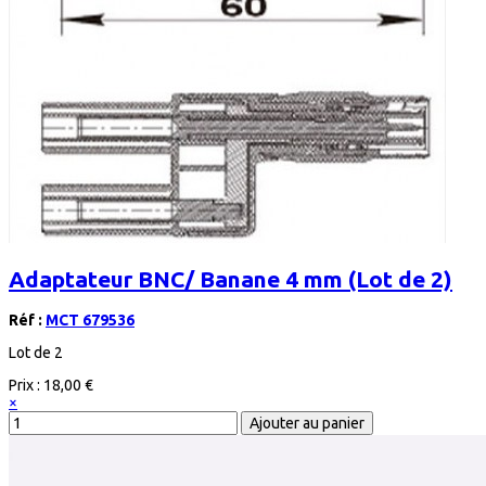
Adaptateur BNC/ Banane 4 mm (Lot de 2)
Réf :
MCT 679536
Lot de 2
Prix :
18,00 €
×