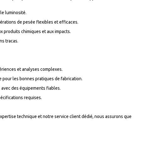
le luminosité.
pérations de pesée flexibles et efficaces.
ux produits chimiques et aux impacts.
ns tracas.
périences et analyses complexes.
 pour les bonnes pratiques de fabrication.
n avec des équipements fiables.
écifications requises.
xpertise technique et notre service client dédié, nous assurons que