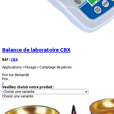
Balance de laboratoire CBX
Réf :
CBX
Applications • Pesage • Comptage de pièces
Prix sur demande
Prix :
×
Veuillez choisir votre produit :
Choisir une variante