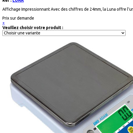
Réf :
LUNA
Affichage Impressionnant Avec des chiffres de 24mm, la Luna offre l’
Prix sur demande
×
Veuillez choisir votre produit :