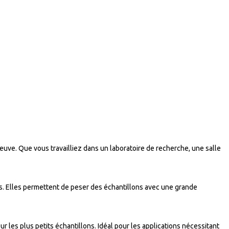
reuve. Que vous travailliez dans un laboratoire de recherche, une salle
ls. Elles permettent de peser des échantillons avec une grande
les plus petits échantillons. Idéal pour les applications nécessitant