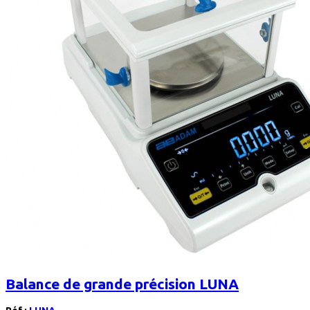
Balance de grande précision LUNA