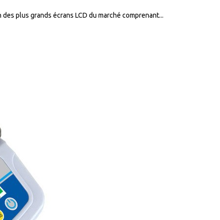
un des plus grands écrans LCD du marché comprenant...