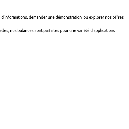
s d’informations, demander une démonstration, ou explorer nos offres
elles, nos balances sont parfaites pour une variété d’applications