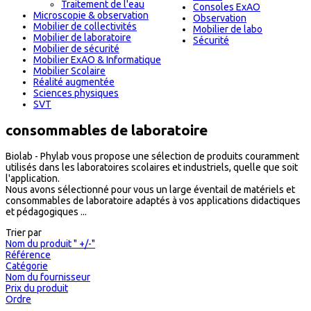
Traitement de l'eau
Consoles ExAO
Microscopie & observation
Observation
Mobilier de collectivités
Mobilier de labo
Mobilier de laboratoire
Sécurité
Mobilier de sécurité
Mobilier ExAO & Informatique
Mobilier Scolaire
Réalité augmentée
Sciences physiques
SVT
consommables de laboratoire
Biolab - Phylab vous propose une sélection de produits couramment
utilisés dans les laboratoires scolaires et industriels, quelle que soit
l'application.
Nous avons sélectionné pour vous un large éventail de matériels et
consommables de laboratoire adaptés à vos applications didactiques
et pédagogiques ...
Trier par
Nom du produit " +/-"
Référence
Catégorie
Nom du fournisseur
Prix du produit
Ordre