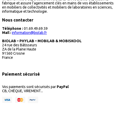
fabrique et assure l’agencement clés en mains de vos établissements
en mobiliers de collectivités et mobiliers de laboratoires en sciences,
informatique et technologie.
Nous contacter
Téléphone :
01.69.49.69.59
Mail :
information@biolab.fr
BIOLAB – PHYLAB – MOBILAB & MOBISKOOL
24 rue des Bâtisseurs
ZA de la Plaine Haute
91560 Crosne
France
Paiement sécurisé
Vos paiements sont sécurisés par
PayPal
CB, CHÈQUE, VIREMENT...