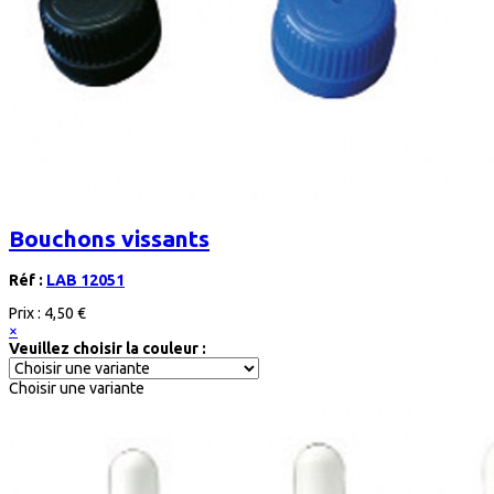
Bouchons vissants
Réf :
LAB 12051
Prix :
4,50 €
×
Veuillez choisir la couleur :
Choisir une variante