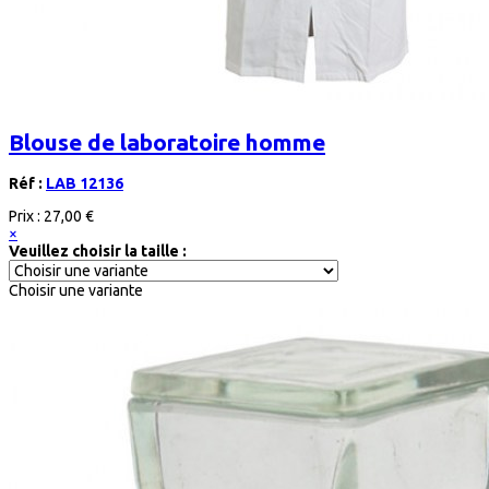
Blouse de laboratoire homme
Réf :
LAB 12136
Prix :
27,00 €
×
Veuillez choisir la taille :
Choisir une variante