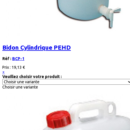
Bidon Cylindrique PEHD
Réf :
BCP-1
Prix :
19,13 €
×
Veuillez choisir votre produit :
Choisir une variante