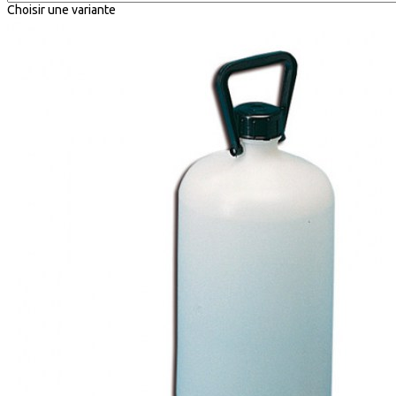
Choisir une variante