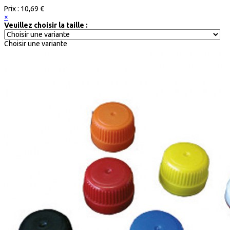
Prix :
10,69 €
×
Veuillez choisir la taille :
Choisir une variante