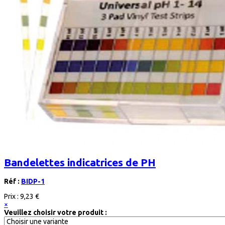
Bandelettes indicatrices de PH
Réf :
BIDP-1
Prix :
9,23 €
×
Veuillez choisir votre produit :