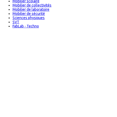
Mobilier scolaire
Mobilier de collectivités
Mobilier de laboratoire
Mobilier de sécurité
Sciences physiques
SVT
FabLab - Techno