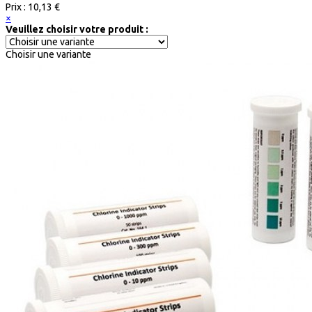
Prix :
10,13 €
×
Veuillez choisir votre produit :
Choisir une variante