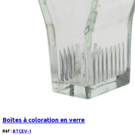
Boîtes à coloration en verre
Réf :
BTCEV-1