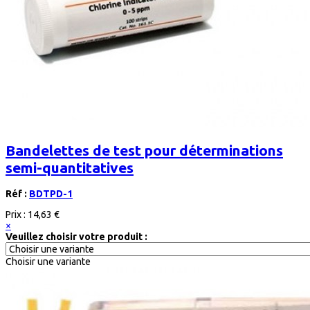
Bandelettes de test pour déterminations
semi-quantitatives
Réf :
BDTPD-1
Prix :
14,63 €
×
Veuillez choisir votre produit :
Choisir une variante