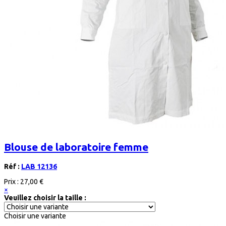
Blouse de laboratoire femme
Réf :
LAB 12136
Prix :
27,00 €
×
Veuillez choisir la taille :
Choisir une variante