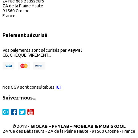
24 rue des Bâtisseurs
ZA de la Plaine Haute
91560 Crosne
France
Paiement sécurisé
Vos paiements sont sécurisés par
PayPal
CB, CHÈQUE, VIREMENT...
Nos CGV sont consultables
ICI
Suivez-nous...
© 2018 -
BIOLAB – PHYLAB – MOBILAB & MOBISKOOL
24 rue des Bâtisseurs - ZA de la Plaine Haute - 91560 Crosne - France