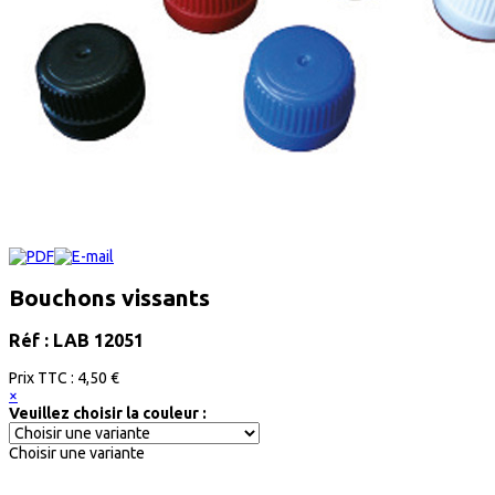
Bouchons vissants
Réf : LAB 12051
Prix ​​TTC :
4,50 €
×
Veuillez choisir la couleur :
Choisir une variante