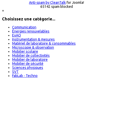
Anti-spam by CleanTalk
for Joomla!
65142 spam blocked
×
Choisissez une catégorie...
Communication
Énergies renouvelables
ExAO
Instrumentation & mesures
Matériel de laboratoire & consommables
Microscopie & observation
Mobilier scolaire
Mobilier de collectivités
Mobilier de laboratoire
Mobilier de sécurité
Sciences physiques
SVT
FabLab - Techno