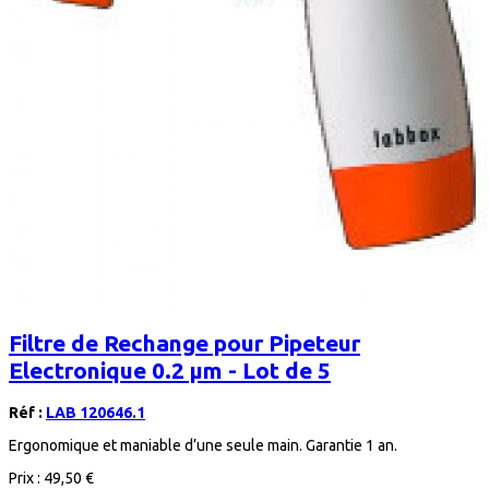
Filtre de Rechange pour Pipeteur
Electronique 0.2 μm - Lot de 5
Réf :
LAB 120646.1
Ergonomique et maniable d’une seule main. Garantie 1 an.
Prix :
49,50 €