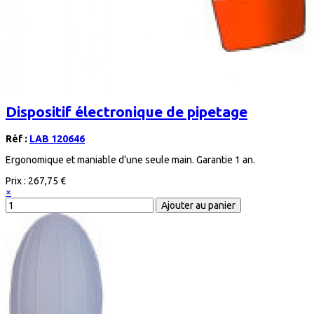
Dispositif électronique de pipetage
Réf :
LAB 120646
Ergonomique et maniable d’une seule main. Garantie 1 an.
Prix :
267,75 €
×