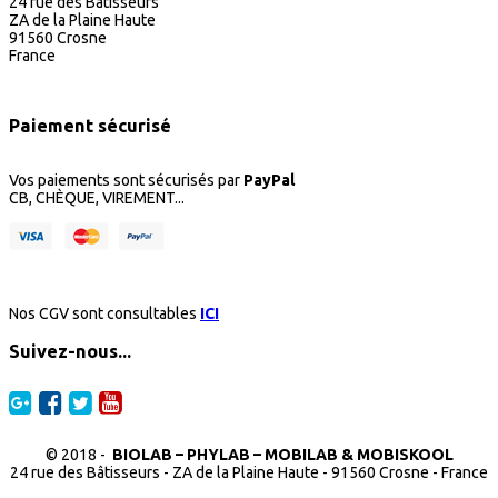
24 rue des Bâtisseurs
ZA de la Plaine Haute
91560 Crosne
France
Paiement sécurisé
Vos paiements sont sécurisés par
PayPal
CB, CHÈQUE, VIREMENT...
Nos CGV sont consultables
ICI
Suivez-nous...
© 2018 -
BIOLAB – PHYLAB – MOBILAB & MOBISKOOL
24 rue des Bâtisseurs - ZA de la Plaine Haute - 91560 Crosne - France