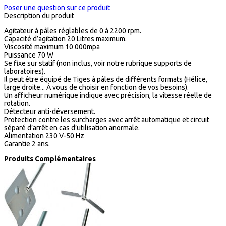
Poser une question sur ce produit
Description du produit
Agitateur à pâles réglables de 0 à 2200 rpm.
Capacité d’agitation 20 Litres maximum.
Viscosité maximum 10 000mpa
Puissance 70 W
Se fixe sur statif (non inclus, voir notre rubrique supports de
laboratoires).
Il peut être équipé de Tiges à pâles de différents formats (Hélice,
large droite... À vous de choisir en fonction de vos besoins).
Un afficheur numérique indique avec précision, la vitesse réelle de
rotation.
Détecteur anti-déversement.
Protection contre les surcharges avec arrêt automatique et circuit
séparé d’arrêt en cas d’utilisation anormale.
Alimentation 230 V-50 Hz
Garantie 2 ans.
Produits Complémentaires